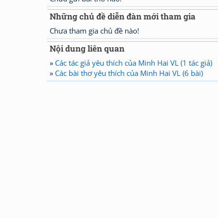
Những chủ đề diễn đàn mới tham gia
Chưa tham gia chủ đề nào!
Nội dung liên quan
»
Các tác giả yêu thích của Minh Hai VL (1 tác giả)
»
Các bài thơ yêu thích của Minh Hai VL (6 bài)