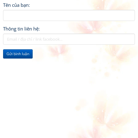
Tên của bạn:
Thông tin liên hệ:
Gửi bình luận