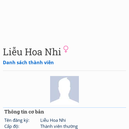
Liễu Hoa Nhi
Danh sách thành viên
Thông tin cơ bản
Tên đăng ký:
Liễu Hoa Nhi
Cấp độ:
Thành viên thường