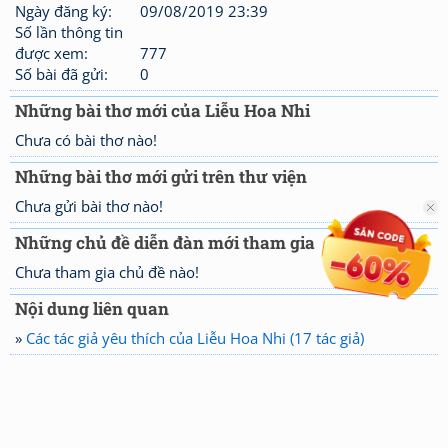
Ngày đăng ký:
09/08/2019 23:39
Số lần thông tin
được xem:
777
Số bài đã gửi:
0
Những bài thơ mới của Liễu Hoa Nhi
Chưa có bài thơ nào!
Những bài thơ mới gửi trên thư viện
Chưa gửi bài thơ nào!
Những chủ đề diễn đàn mới tham gia
Chưa tham gia chủ đề nào!
Nội dung liên quan
»
Các tác giả yêu thích của Liễu Hoa Nhi (17 tác giả)