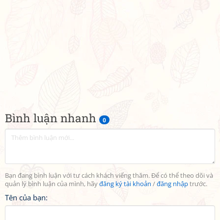
Bình luận nhanh
0
Bạn đang bình luận với tư cách khách viếng thăm. Để có thể theo dõi và
quản lý bình luận của mình, hãy
đăng ký tài khoản
/
đăng nhập
trước.
Tên của bạn: