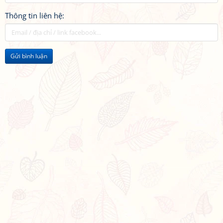
Thông tin liên hệ:
Gửi bình luận