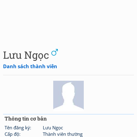
Lưu Ngọc
Danh sách thành viên
Thông tin cơ bản
Tên đăng ký:
Lưu Ngọc
Cấp độ:
Thành viên thường