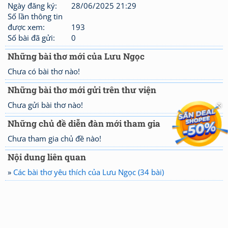
Ngày đăng ký:
28/06/2025 21:29
Số lần thông tin
được xem:
193
Số bài đã gửi:
0
Những bài thơ mới của Lưu Ngọc
Chưa có bài thơ nào!
Những bài thơ mới gửi trên thư viện
Chưa gửi bài thơ nào!
Những chủ đề diễn đàn mới tham gia
Chưa tham gia chủ đề nào!
Nội dung liên quan
»
Các bài thơ yêu thích của Lưu Ngọc (34 bài)