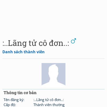
:..Lãng tử cô đơn..:
Danh sách thành viên
Thông tin cơ bản
Tên đăng ký:
:..Lãng tử cô đơn..:
Cấp độ:
Thành viên thường