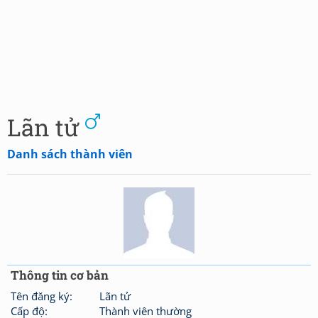
Lãn tử
Danh sách thành viên
Thông tin cơ bản
Tên đăng ký:
Lãn tử
Cấp độ:
Thành viên thường