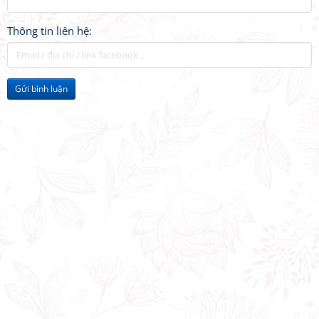
Thông tin liên hệ:
Gửi bình luận