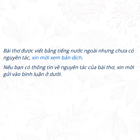
Bài thơ được viết bằng tiếng nước ngoài nhưng chưa có
nguyên tác,
xin mời xem bản dịch
.
Nếu bạn có thông tin về nguyên tác của bài thơ, xin mời
gửi vào bình luận ở dưới.