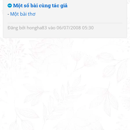
Một số bài cùng tác giả
-
Một bài thơ
Đăng bởi
hongha83
vào 06/07/2008 05:30