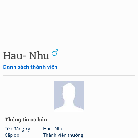
Hau- Nhu
Danh sách thành viên
Thông tin cơ bản
Tên đăng ký:
Hau- Nhu
Cấp độ:
Thành viên thường