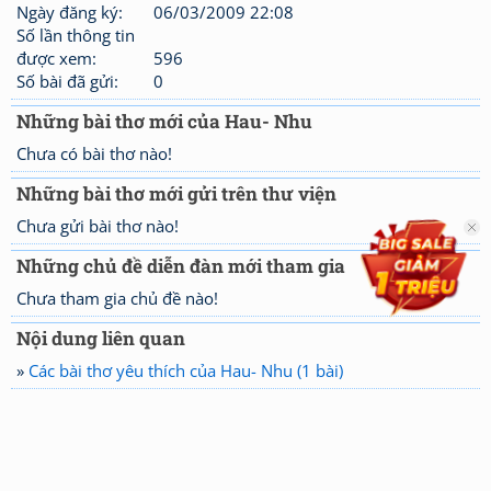
Ngày đăng ký:
06/03/2009 22:08
Số lần thông tin
được xem:
596
Số bài đã gửi:
0
Những bài thơ mới của Hau- Nhu
Chưa có bài thơ nào!
Những bài thơ mới gửi trên thư viện
Chưa gửi bài thơ nào!
Những chủ đề diễn đàn mới tham gia
Chưa tham gia chủ đề nào!
Nội dung liên quan
»
Các bài thơ yêu thích của Hau- Nhu (1 bài)