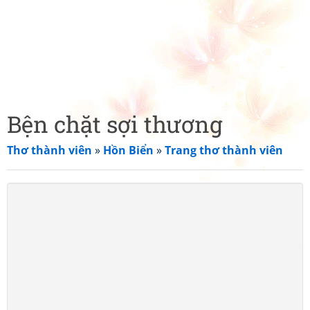
Bện chặt sợi thương
Thơ thành viên
»
Hồn Biển
»
Trang thơ thành viên