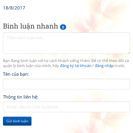
18/8/2017
Bình luận nhanh
0
Bạn đang bình luận với tư cách khách viếng thăm. Để có thể theo dõi và
quản lý bình luận của mình, hãy
đăng ký tài khoản
/
đăng nhập
trước.
Tên của bạn:
Thông tin liên hệ:
Gửi bình luận