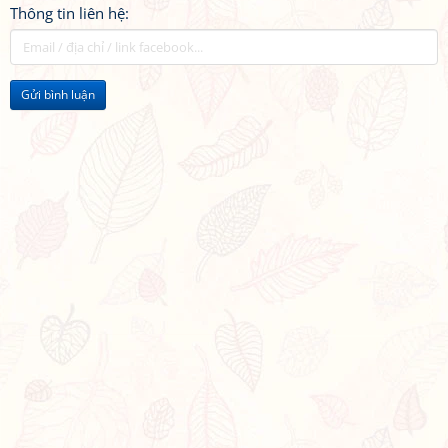
Thông tin liên hệ:
Gửi bình luận