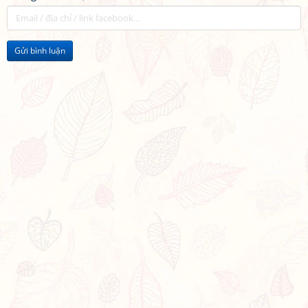
Gửi bình luận