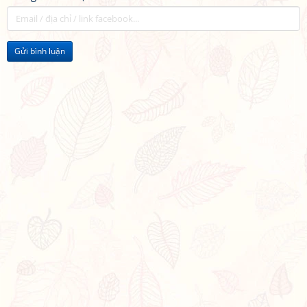
Gửi bình luận