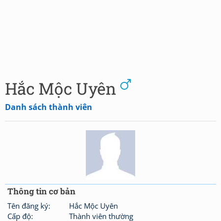
Hắc Mộc Uyên
Danh sách thành viên
Thông tin cơ bản
Tên đăng ký:
Hắc Mộc Uyên
Cấp độ:
Thành viên thường