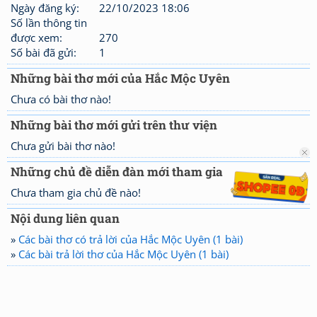
Ngày đăng ký:
22/10/2023 18:06
Số lần thông tin
được xem:
270
Số bài đã gửi:
1
Những bài thơ mới của Hắc Mộc Uyên
Chưa có bài thơ nào!
Những bài thơ mới gửi trên thư viện
Chưa gửi bài thơ nào!
Những chủ đề diễn đàn mới tham gia
Chưa tham gia chủ đề nào!
Nội dung liên quan
»
Các bài thơ có trả lời của Hắc Mộc Uyên (1 bài)
»
Các bài trả lời thơ của Hắc Mộc Uyên (1 bài)