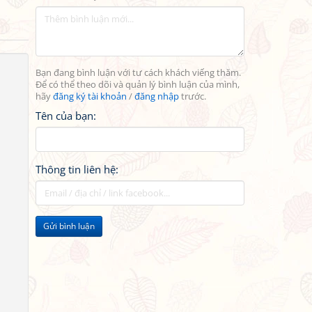
Bạn đang bình luận với tư cách khách viếng thăm.
Để có thể theo dõi và quản lý bình luận của mình,
hãy
đăng ký tài khoản
/
đăng nhập
trước.
Tên của bạn:
Thông tin liên hệ:
Gửi bình luận