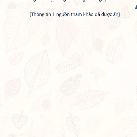
[Thông tin 1 nguồn tham khảo đã được ẩn]