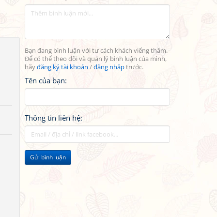
Bạn đang bình luận với tư cách khách viếng thăm.
Để có thể theo dõi và quản lý bình luận của mình,
hãy
đăng ký tài khoản
/
đăng nhập
trước.
Tên của bạn:
Thông tin liên hệ:
Gửi bình luận