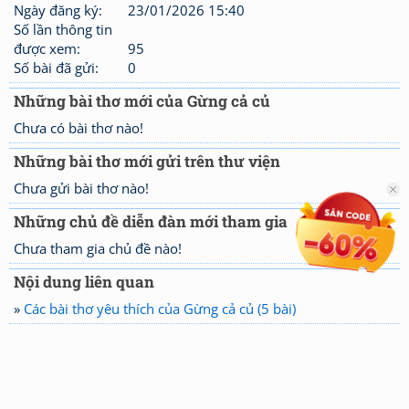
Ngày đăng ký:
23/01/2026 15:40
Số lần thông tin
được xem:
95
Số bài đã gửi:
0
Những bài thơ mới của Gừng cả củ
Chưa có bài thơ nào!
Những bài thơ mới gửi trên thư viện
Chưa gửi bài thơ nào!
Những chủ đề diễn đàn mới tham gia
Chưa tham gia chủ đề nào!
Nội dung liên quan
»
Các bài thơ yêu thích của Gừng cả củ (5 bài)