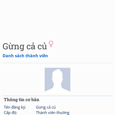
Gừng cả củ
Danh sách thành viên
Thông tin cơ bản
Tên đăng ký:
Gừng cả củ
Cấp độ:
Thành viên thường