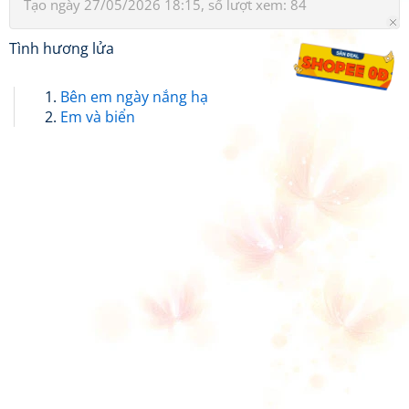
Tạo ngày 27/05/2026 18:15, số lượt xem: 84
Tình hương lửa
Bên em ngày nắng hạ
Em và biển