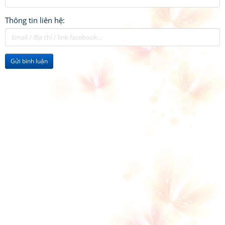
Thông tin liên hệ:
Gửi bình luận