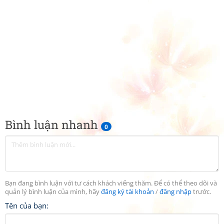
Bình luận nhanh
0
Bạn đang bình luận với tư cách khách viếng thăm. Để có thể theo dõi và
quản lý bình luận của mình, hãy
đăng ký tài khoản
/
đăng nhập
trước.
Tên của bạn: