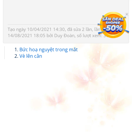
Tạo ngày 10/04/2021 14:30, đã sửa 2 lần, lần cuối ngày
14/08/2021 18:05 bởi
Duy Đoàn
, số lượt xem: 364
Bức hoạ nguyệt trong mắt
Vè lên cân