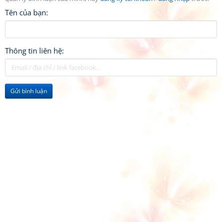
Tên của bạn:
Thông tin liên hệ:
Gửi bình luận