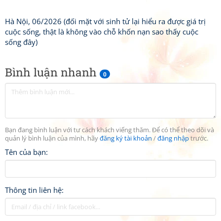
Hà Nội, 06/2026 (đối mặt với sinh tử lại hiểu ra được giá trị
cuộc sống, thật là không vào chỗ khốn nạn sao thấy cuộc
sống đây)
Bình luận nhanh
0
Bạn đang bình luận với tư cách khách viếng thăm. Để có thể theo dõi và
quản lý bình luận của mình, hãy
đăng ký tài khoản
/
đăng nhập
trước.
Tên của bạn:
Thông tin liên hệ: