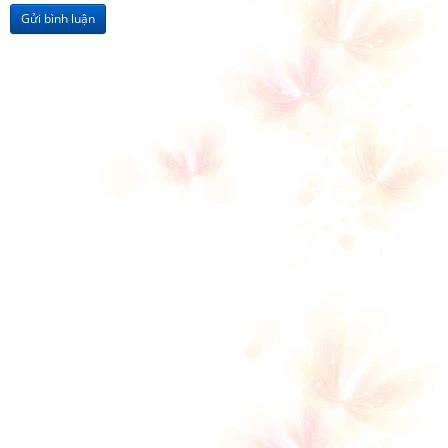
Gửi bình luận