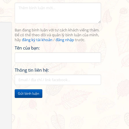
Bạn đang bình luận với tư cách khách viếng thăm.
Để có thể theo dõi và quản lý bình luận của mình,
hãy
đăng ký tài khoản
/
đăng nhập
trước.
Tên của bạn:
Thông tin liên hệ:
Gửi bình luận