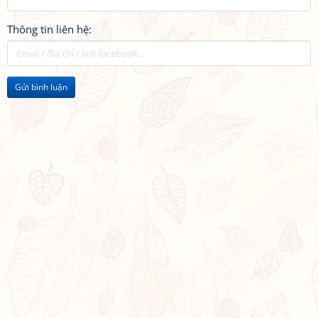
Thông tin liên hệ:
Gửi bình luận