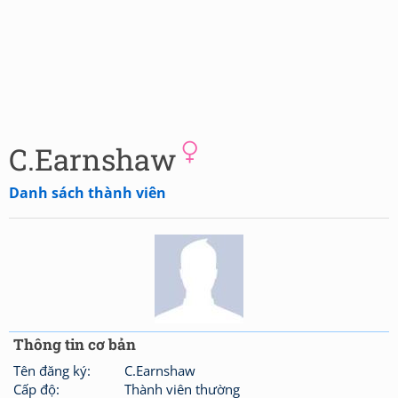
C.Earnshaw
Danh sách thành viên
Thông tin cơ bản
Tên đăng ký:
C.Earnshaw
Cấp độ:
Thành viên thường