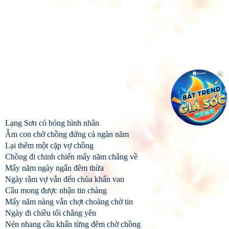
Lạng Sơn có bóng hình nhân
Ẵm con chờ chồng đứng cả ngàn năm
Lại thêm một cặp vợ chồng
Chồng đi chinh chiến mấy năm chẳng về
Mấy năm ngày ngắn đêm thừa
Ngày rằm vợ vẫn đến chùa khấn van
Cầu mong được nhận tin chàng
Mấy năm nàng vẫn chợt choàng chờ tin
Ngày đi chiều tối chẳng yên
Nén nhang cầu khấn từng đêm chờ chồng