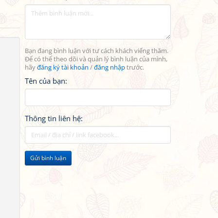
Bạn đang bình luận với tư cách khách viếng thăm.
Để có thể theo dõi và quản lý bình luận của mình,
hãy
đăng ký tài khoản
/
đăng nhập
trước.
Tên của bạn:
Thông tin liên hệ:
Gửi bình luận