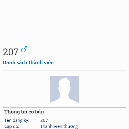
207
Danh sách thành viên
Thông tin cơ bản
Tên đăng ký:
207
Cấp độ:
Thành viên thường