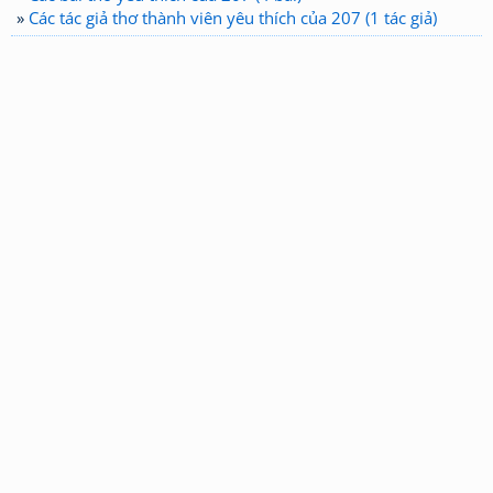
»
Các tác giả thơ thành viên yêu thích của 207 (1 tác giả)