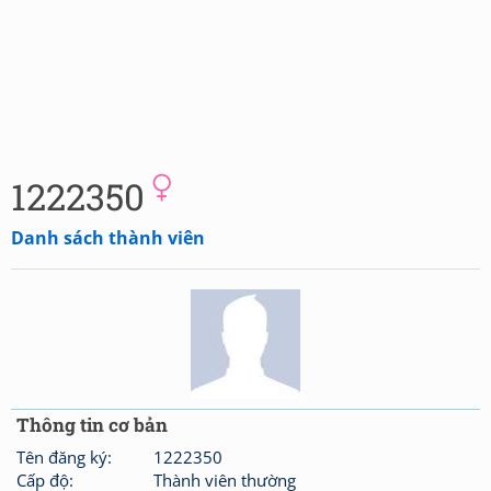
1222350
Danh sách thành viên
Thông tin cơ bản
Tên đăng ký:
1222350
Cấp độ:
Thành viên thường