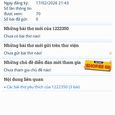
Ngày đăng ký:
17/02/2026 21:43
Số lần thông tin
được xem:
70
Số bài đã gửi:
0
Những bài thơ mới của 1222350
Chưa có bài thơ nào!
Những bài thơ mới gửi trên thư viện
Chưa gửi bài thơ nào!
Những chủ đề diễn đàn mới tham gia
Chưa tham gia chủ đề nào!
Nội dung liên quan
»
Các bài thơ yêu thích của 1222350 (3 bài)