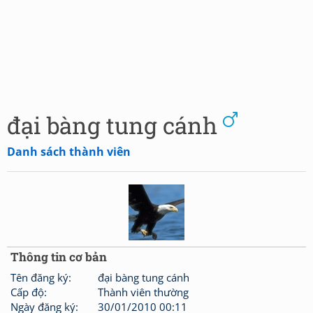
đại bàng tung cánh
Danh sách thành viên
Thông tin cơ bản
Tên đăng ký:
đại bàng tung cánh
Cấp độ:
Thành viên thường
Ngày đăng ký:
30/01/2010 00:11