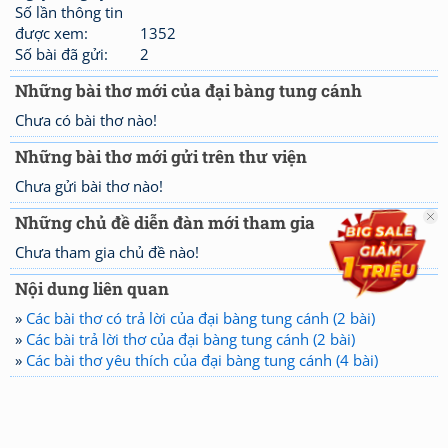
Số lần thông tin
được xem:
1352
Số bài đã gửi:
2
Những bài thơ mới của đại bàng tung cánh
Chưa có bài thơ nào!
Những bài thơ mới gửi trên thư viện
Chưa gửi bài thơ nào!
Những chủ đề diễn đàn mới tham gia
Chưa tham gia chủ đề nào!
Nội dung liên quan
»
Các bài thơ có trả lời của đại bàng tung cánh (2 bài)
»
Các bài trả lời thơ của đại bàng tung cánh (2 bài)
»
Các bài thơ yêu thích của đại bàng tung cánh (4 bài)