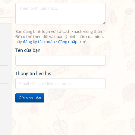
Bạn đang bình luận với tư cách khách viếng thăm.
Để có thể theo dõi và quản lý bình luận của mình,
hãy
đăng ký tài khoản
/
đăng nhập
trước.
Tên của bạn:
Thông tin liên hệ:
Gửi bình luận