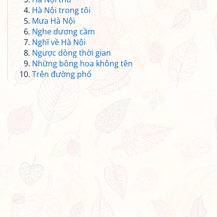
Hà Nội trong tôi
Mưa Hà Nội
Nghe dương cầm
Nghĩ về Hà Nội
Ngược dòng thời gian
Những bông hoa không tên
Trên đường phố