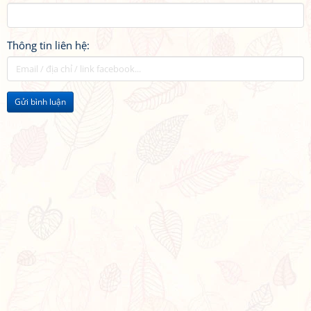
Thông tin liên hệ:
Gửi bình luận