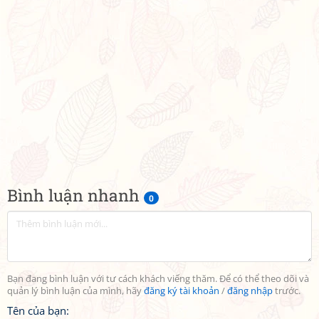
Bình luận nhanh
0
Bạn đang bình luận với tư cách khách viếng thăm. Để có thể theo dõi và
quản lý bình luận của mình, hãy
đăng ký tài khoản
/
đăng nhập
trước.
Tên của bạn: