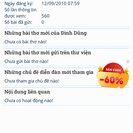
Ngày đăng ký:
12/09/2010 07:59
Số lần thông tin
được xem:
560
Số bài đã gửi:
0
Những bài thơ mới của Đình Dũng
Chưa có bài thơ nào!
Những bài thơ mới gửi trên thư viện
Chưa gửi bài thơ nào!
Những chủ đề diễn đàn mới tham gia
Chưa tham gia chủ đề nào!
Nội dung liên quan
Chưa có hoạt động nào!