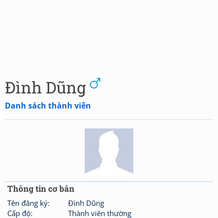
Đình Dũng
Danh sách thành viên
Thông tin cơ bản
Tên đăng ký:
Đình Dũng
Cấp độ:
Thành viên thường