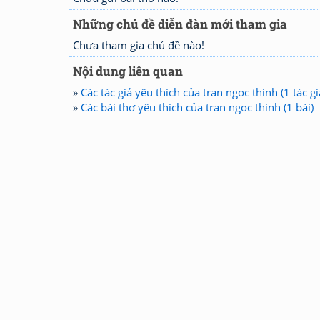
Những chủ đề diễn đàn mới tham gia
Chưa tham gia chủ đề nào!
Nội dung liên quan
»
Các tác giả yêu thích của tran ngoc thinh (1 tác gi
»
Các bài thơ yêu thích của tran ngoc thinh (1 bài)