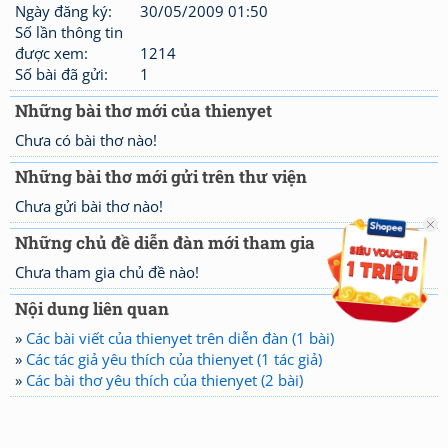
Ngày đăng ký:
30/05/2009 01:50
Số lần thông tin
được xem:
1214
Số bài đã gửi:
1
Những bài thơ mới của thienyet
Chưa có bài thơ nào!
Những bài thơ mới gửi trên thư viện
Chưa gửi bài thơ nào!
Những chủ đề diễn đàn mới tham gia
Chưa tham gia chủ đề nào!
Nội dung liên quan
»
Các bài viết của thienyet trên diễn đàn (1 bài)
»
Các tác giả yêu thích của thienyet (1 tác giả)
»
Các bài thơ yêu thích của thienyet (2 bài)