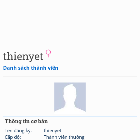
thienyet
Danh sách thành viên
Thông tin cơ bản
Tên đăng ký:
thienyet
Cấp độ:
Thành viên thường