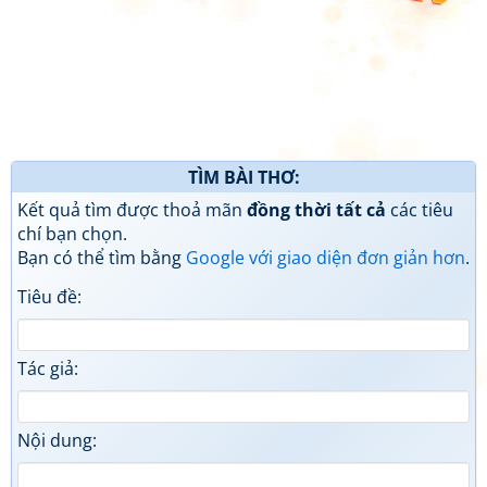
TÌM BÀI THƠ:
Kết quả tìm được thoả mãn
đồng thời tất cả
các tiêu
chí bạn chọn.
Bạn có thể tìm bằng
Google với giao diện đơn giản hơn
.
Tiêu đề:
Tác giả:
Nội dung: