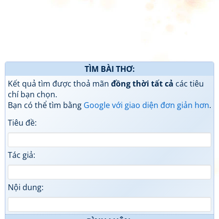
TÌM BÀI THƠ:
Kết quả tìm được thoả mãn
đồng thời tất cả
các tiêu
chí bạn chọn.
Bạn có thể tìm bằng
Google với giao diện đơn giản hơn
.
Tiêu đề:
Tác giả:
Nội dung: