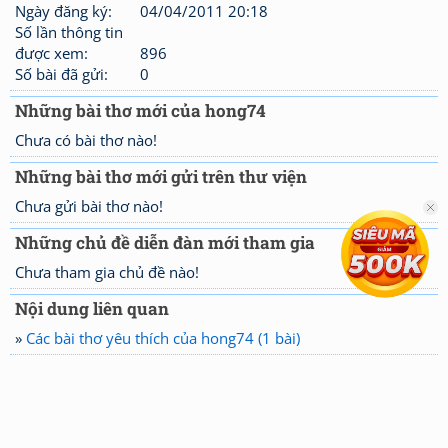
Ngày đăng ký:
04/04/2011 20:18
Số lần thông tin
được xem:
896
Số bài đã gửi:
0
Những bài thơ mới của hong74
Chưa có bài thơ nào!
Những bài thơ mới gửi trên thư viện
Chưa gửi bài thơ nào!
Những chủ đề diễn đàn mới tham gia
Chưa tham gia chủ đề nào!
Nội dung liên quan
»
Các bài thơ yêu thích của hong74 (1 bài)