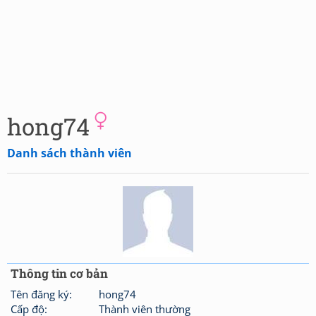
hong74
Danh sách thành viên
Thông tin cơ bản
Tên đăng ký:
hong74
Cấp độ:
Thành viên thường