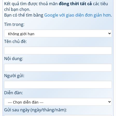
Kết quả tìm được thoả mãn
đồng thời tất cả
các tiêu
chí bạn chọn.
Bạn có thể tìm bằng
Google với giao diện đơn giản hơn
.
Tìm trong:
Tên chủ đề:
Nội dung:
Người gửi:
Diễn đàn:
Gửi sau ngày (ngày/tháng/năm):