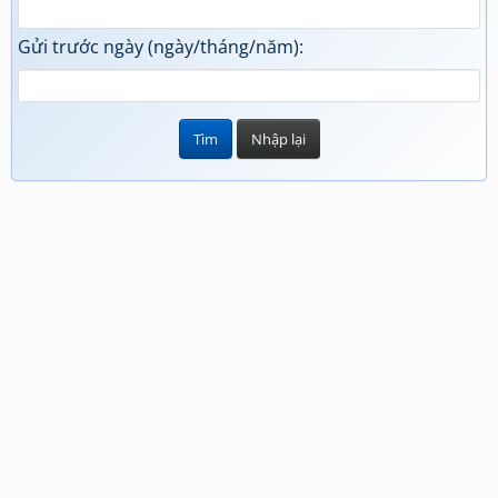
Gửi trước ngày (ngày/tháng/năm):