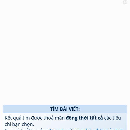
TÌM BÀI VIẾT:
Kết quả tìm được thoả mãn
đồng thời tất cả
các tiêu
chí bạn chọn.