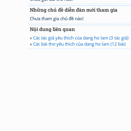
Những chủ đề diễn đàn mới tham gia
Chưa tham gia chủ đề nào!
Nội dung liên quan
»
Các tác giả yêu thích của dang ho lam (3 tác giả)
»
Các bài thơ yêu thích của dang ho lam (12 bài)