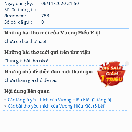
Ngày đăng ký:
06/11/2020 21:50
Số lần thông tin
được xem:
788
Số bài đã gửi:
0
Những bài thơ mới của Vương Hiếu Kiệt
Chưa có bài thơ nào!
Những bài thơ mới gửi trên thư viện
Chưa gửi bài thơ nào!
Những chủ đề diễn đàn mới tham gia
Chưa tham gia chủ đề nào!
Nội dung liên quan
»
Các tác giả yêu thích của Vương Hiếu Kiệt (2 tác giả)
»
Các bài thơ yêu thích của Vương Hiếu Kiệt (5 bài)