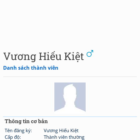
Vương Hiếu Kiệt
Danh sách thành viên
Thông tin cơ bản
Tên đăng ký:
Vương Hiếu Kiệt
Cấp độ:
Thành viên thường