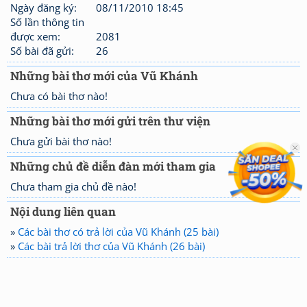
Ngày đăng ký:
08/11/2010 18:45
Số lần thông tin
được xem:
2081
Số bài đã gửi:
26
Những bài thơ mới của Vũ Khánh
Chưa có bài thơ nào!
Những bài thơ mới gửi trên thư viện
Chưa gửi bài thơ nào!
Những chủ đề diễn đàn mới tham gia
Chưa tham gia chủ đề nào!
Nội dung liên quan
»
Các bài thơ có trả lời của Vũ Khánh (25 bài)
»
Các bài trả lời thơ của Vũ Khánh (26 bài)