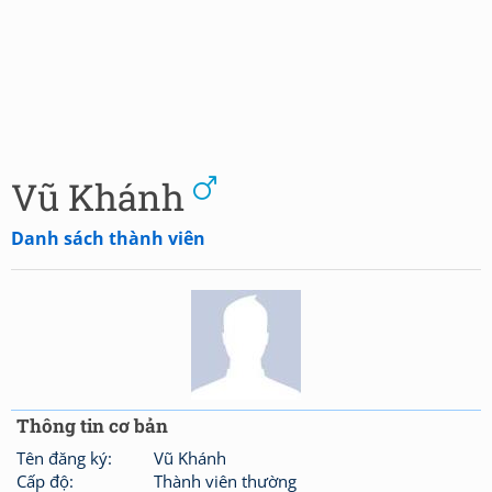
Vũ Khánh
Danh sách thành viên
Thông tin cơ bản
Tên đăng ký:
Vũ Khánh
Cấp độ:
Thành viên thường