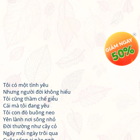
Tôi có một tình yêu
Nhưng người đời không hiểu
Tôi cũng thầm chế giễu
Cái mà tôi đang yêu
Tôi con đò buông neo
Yên lành nơi sông nhỏ
Đời thường như cây cỏ
Ngày mỗi ngày trôi qua