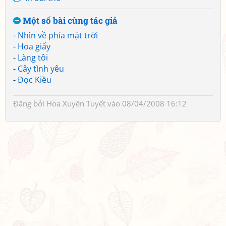
Một số bài cùng tác giả
-
Nhìn về phía mặt trời
-
Hoa giấy
-
Làng tôi
-
Cây tình yêu
-
Đọc Kiều
Đăng bởi
Hoa Xuyên Tuyết
vào 08/04/2008 16:12