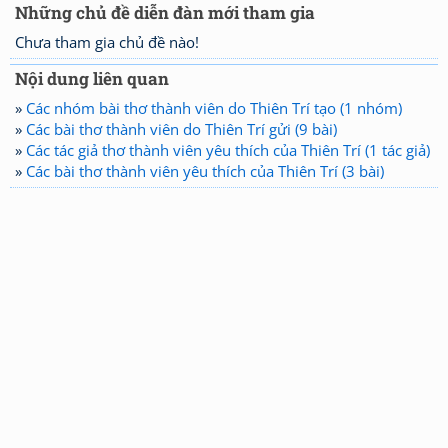
Những chủ đề diễn đàn mới tham gia
Chưa tham gia chủ đề nào!
Nội dung liên quan
»
Các nhóm bài thơ thành viên do Thiên Trí tạo (1 nhóm)
»
Các bài thơ thành viên do Thiên Trí gửi (9 bài)
»
Các tác giả thơ thành viên yêu thích của Thiên Trí (1 tác giả)
»
Các bài thơ thành viên yêu thích của Thiên Trí (3 bài)