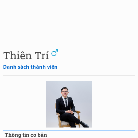
Thiên Trí
Danh sách thành viên
Thông tin cơ bản