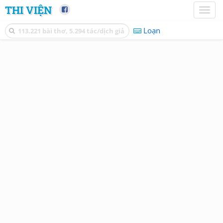
THI VIỆN
Toggl
naviga
Loạn