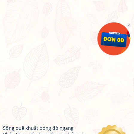
Sông quê khuất bóng đò ngang