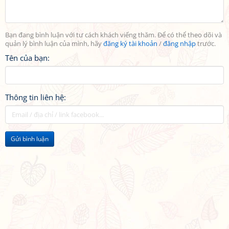
Bạn đang bình luận với tư cách khách viếng thăm. Để có thể theo dõi và
quản lý bình luận của mình, hãy
đăng ký tài khoản
/
đăng nhập
trước.
Tên của bạn:
Thông tin liên hệ:
Gửi bình luận