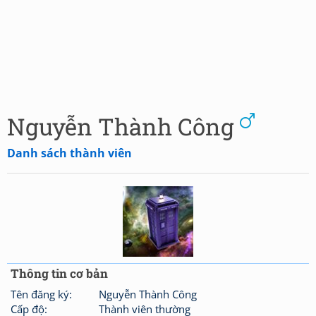
Nguyễn Thành Công
Danh sách thành viên
Thông tin cơ bản
Tên đăng ký:
Nguyễn Thành Công
Cấp độ:
Thành viên thường