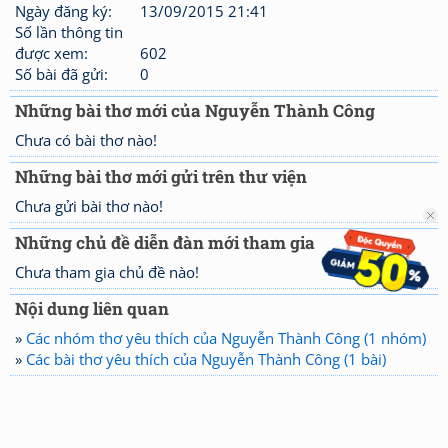
Ngày đăng ký:
13/09/2015 21:41
Số lần thông tin
được xem:
602
Số bài đã gửi:
0
Những bài thơ mới của Nguyễn Thành Công
Chưa có bài thơ nào!
Những bài thơ mới gửi trên thư viện
Chưa gửi bài thơ nào!
Những chủ đề diễn đàn mới tham gia
Chưa tham gia chủ đề nào!
Nội dung liên quan
»
Các nhóm thơ yêu thích của Nguyễn Thành Công (1 nhóm)
»
Các bài thơ yêu thích của Nguyễn Thành Công (1 bài)