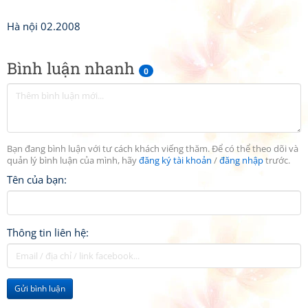
Hà nội 02.2008
Bình luận nhanh
0
Bạn đang bình luận với tư cách khách viếng thăm. Để có thể theo dõi và
quản lý bình luận của mình, hãy
đăng ký tài khoản
/
đăng nhập
trước.
Tên của bạn:
Thông tin liên hệ:
Gửi bình luận