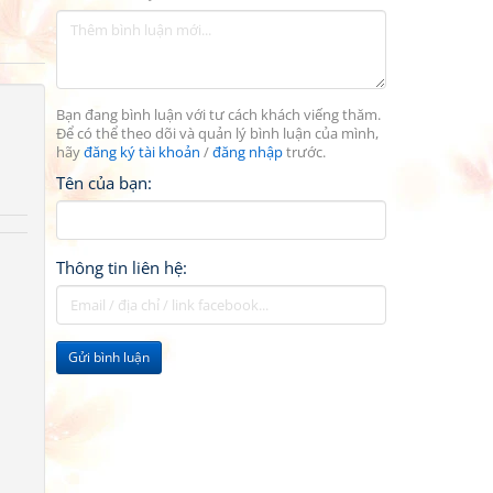
Bạn đang bình luận với tư cách khách viếng thăm.
Để có thể theo dõi và quản lý bình luận của mình,
hãy
đăng ký tài khoản
/
đăng nhập
trước.
Tên của bạn:
Thông tin liên hệ:
Gửi bình luận