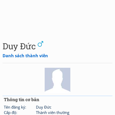
Duy Đức
Danh sách thành viên
Thông tin cơ bản
Tên đăng ký:
Duy Đức
Cấp độ:
Thành viên thường