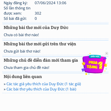
Ngày đăng ký:
07/06/2024 13:06
Số lần thông tin
được xem:
302
Số bài đã gửi:
0
Những bài thơ mới của Duy Đức
Chưa có bài thơ nào!
Những bài thơ mới gửi trên thư viện
Chưa gửi bài thơ nào!
Những chủ đề diễn đàn mới tham gia
Chưa tham gia chủ đề nào!
Nội dung liên quan
»
Các tác giả yêu thích của Duy Đức (1 tác giả)
»
Các bài thơ yêu thích của Duy Đức (1 bài)