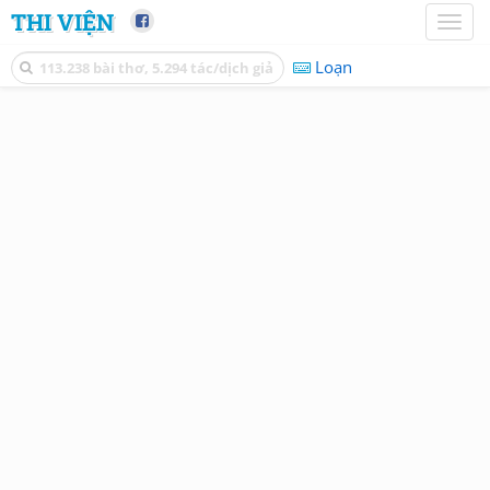
THI VIỆN
Toggl
naviga
Loạn