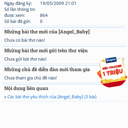
Ngày đăng ký:
19/05/2009 21:01
Số lần thông tin
được xem:
864
Số bài đã gửi:
0
Những bài thơ mới của [Angel_Baby]
Chưa có bài thơ nào!
Những bài thơ mới gửi trên thư viện
Chưa gửi bài thơ nào!
Những chủ đề diễn đàn mới tham gia
Chưa tham gia chủ đề nào!
Nội dung liên quan
»
Các bài thơ yêu thích của [Angel_Baby] (3 bài)